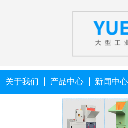
关于我们
产品中心
新闻中心
解决方案
下