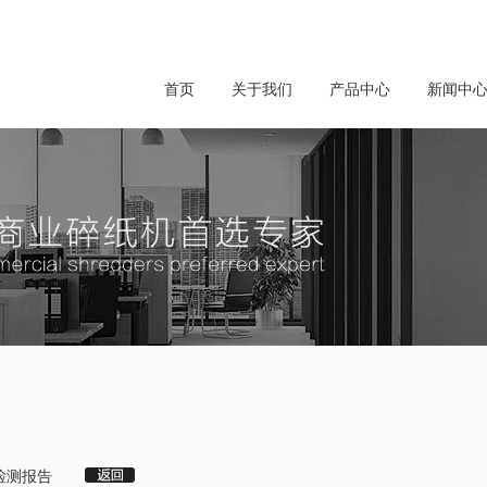
首页
关于我们
产品中心
新闻中
与检测报告