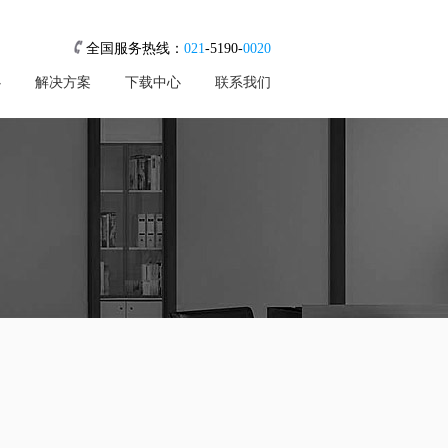
全国服务热线：
021
-5190-
0020
心
解决方案
下载中心
联系我们